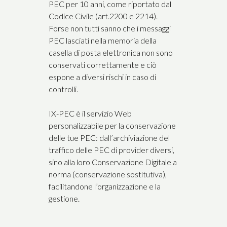
PEC per 10 anni, come riportato dal
Codice Civile (art.2200 e 2214).
Forse non tutti sanno che i messaggi
PEC lasciati nella memoria della
casella di posta elettronica non sono
conservati correttamente e ciò
espone a diversi rischi in caso di
controlli.
IX-PEC è il servizio Web
personalizzabile per la conservazione
delle tue PEC: dall’archiviazione del
traffico delle PEC di provider diversi,
sino alla loro Conservazione Digitale a
norma (conservazione sostitutiva),
facilitandone l’organizzazione e la
gestione.