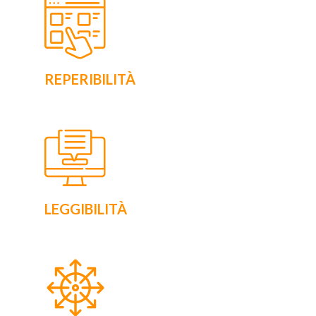
REPERIBILITÀ
LEGGIBILIT
À