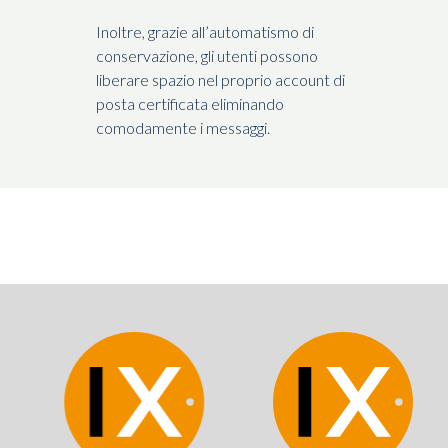
Inoltre, grazie all’automatismo di
conservazione, gli utenti possono
liberare spazio nel proprio account di
posta certificata eliminando
comodamente i messaggi.