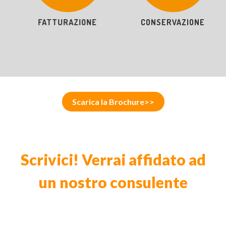
CONSERVAZIONE
ARXIVAR NEXT
Scarica la Brochure>>
Scrivici! Verrai affidato ad
un nostro consulente