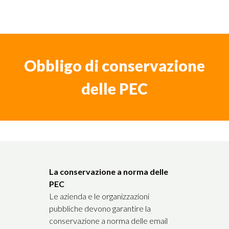
Obbligo di conservazione
delle PEC
La conservazione a norma delle
PEC
Le azienda e le organizzazioni
pubbliche devono garantire la
conservazione a norma delle email