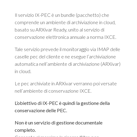
Il servizio IX-PEC è un bundle (pacchetto) che
comprende un ambiente di archiviazione in cloud,
basato su ARXivar Ready, unito al servizio di
conservazione elettronica annuale a norma IXCE.
Tale servizio prevede il monitoraggio via IMAP delle
caselle pec del cliente e ne esegue l’archiviazione
automatica nell’ambiente di archiviazione (ARXivar)
in cloud.
Le pec archiviate in ARXivar verranno poi versate
nell’ambiente di conservazione IXCE.
L’obiettivo di IX-PEC è quindi la gestione della
conservazione delle PEC.
Non è un servizio di gestione documentale
completo.