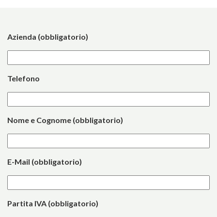
Azienda (obbligatorio)
Telefono
Nome e Cognome (obbligatorio)
E-Mail (obbligatorio)
Partita IVA (obbligatorio)