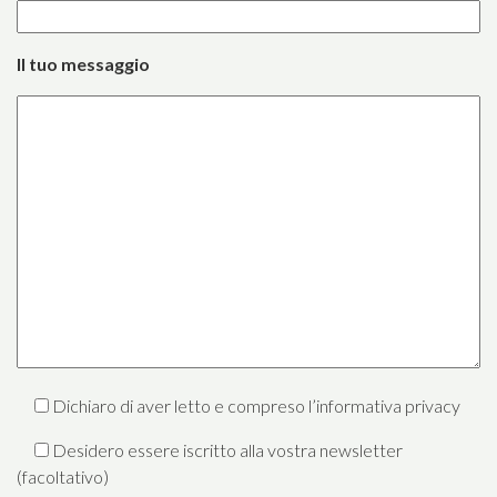
Il tuo messaggio
Dichiaro di aver letto e compreso l’
informativa privacy
Desidero essere iscritto alla vostra newsletter
(facoltativo)