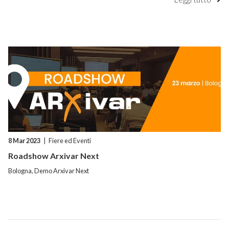
8 Mar 2023
|
Fiere ed Eventi
Roadshow Arxivar Next
Bologna, Demo Arxivar Next