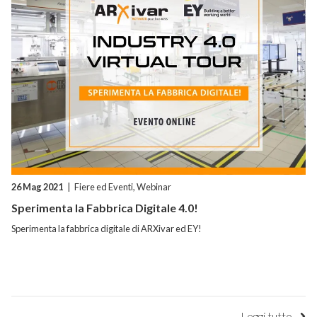
26 Mag 2021
|
Fiere ed Eventi
,
Webinar
Sperimenta la Fabbrica Digitale 4.0!
Sperimenta la fabbrica digitale di ARXivar ed EY!
Leggi tutto