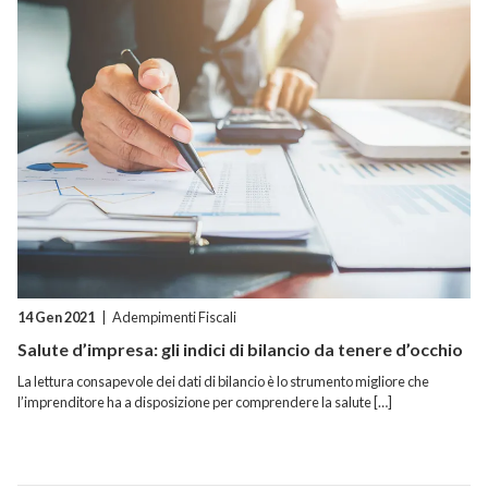
14 Gen 2021
|
Adempimenti Fiscali
Salute d’impresa: gli indici di bilancio da tenere d’occhio
La lettura consapevole dei dati di bilancio è lo strumento migliore che
l’imprenditore ha a disposizione per comprendere la salute […]