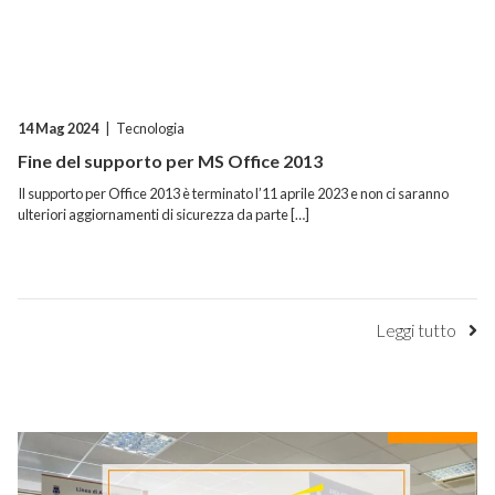
14 Mag 2024
|
Tecnologia
Fine del supporto per MS Office 2013
Il supporto per Office 2013 è terminato l’11 aprile 2023 e non ci saranno
ulteriori aggiornamenti di sicurezza da parte […]
Leggi tutto