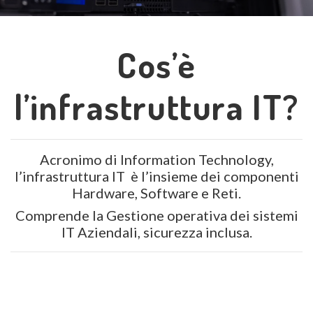
Cos’è
l’infrastruttura IT?
Acronimo di Information Technology,
l’infrastruttura IT è l’insieme dei componenti
Hardware, Software e Reti.
Comprende la Gestione operativa dei sistemi
IT Aziendali, sicurezza inclusa.