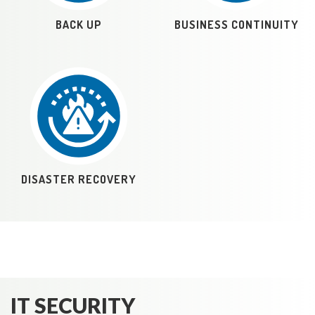
BACK UP
BUSINESS CONTINUITY
DISASTER RECOVERY
IT SECURITY