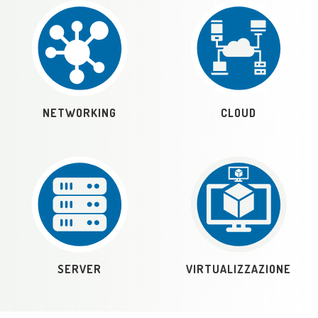
NETWORKING
CLOUD
SERVER
VIRTUALIZZAZIONE