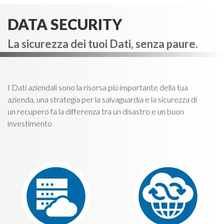
DATA SECURITY
La sicurezza dei tuoi Dati, senza paure.
I Dati aziendali sono la risorsa più importante della tua
azienda, una strategia per la salvaguardia e la sicurezza di
un recupero fa la differenza tra un disastro e un buon
investimento