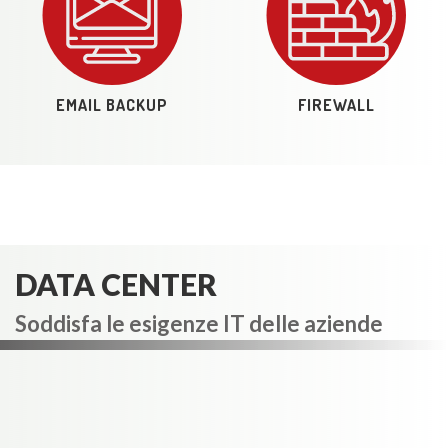
EMAIL BACKUP
FIREWALL
DATA CENTER
Soddisfa le esigenze IT delle aziende