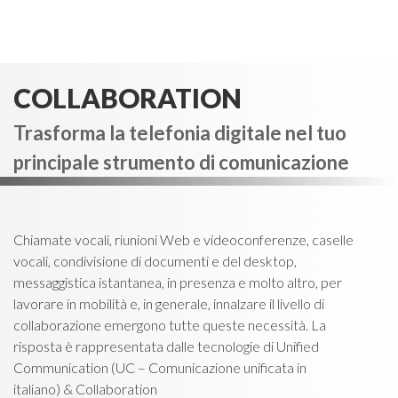
COLLABORATION
Trasforma la telefonia digitale nel tuo
principale strumento di comunicazione
Chiamate vocali, riunioni Web e videoconferenze, caselle
vocali, condivisione di documenti e del desktop,
messaggistica istantanea, in presenza e molto altro, per
lavorare in mobilità e, in generale, innalzare il livello di
collaborazione emergono tutte queste necessità. La
risposta è rappresentata dalle tecnologie di Unified
Communication (UC – Comunicazione unificata in
italiano) & Collaboration