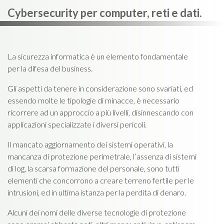
Cybersecurity per computer, reti e dati.
La sicurezza informatica è un elemento fondamentale
per la difesa del business.
Gli aspetti da tenere in considerazione sono svariati, ed
essendo molte le tipologie di minacce, è necessario
ricorrere ad un approccio a più livelli, disinnescando con
applicazioni specializzate i diversi pericoli.
Il mancato aggiornamento dei sistemi operativi, la
mancanza di protezione perimetrale, l’assenza di sistemi
di log, la scarsa formazione del personale, sono tutti
elementi che concorrono a creare terreno fertile per le
intrusioni, ed in ultima istanza per la perdita di denaro.
Alcuni dei nomi delle diverse tecnologie di protezione