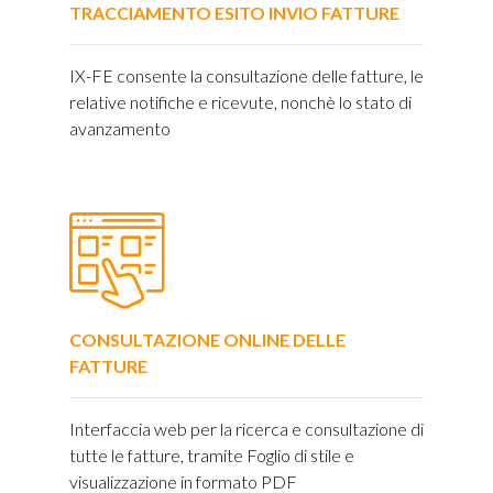
TRACCIAMENTO ESITO INVIO FATTURE
IX-FE consente la consultazione delle fatture, le
relative notifiche e ricevute, nonchè lo stato di
avanzamento
CONSULTAZIONE ONLINE DELLE
FATTURE
Interfaccia web per la ricerca e consultazione di
tutte le fatture, tramite Foglio di stile e
visualizzazione in formato PDF