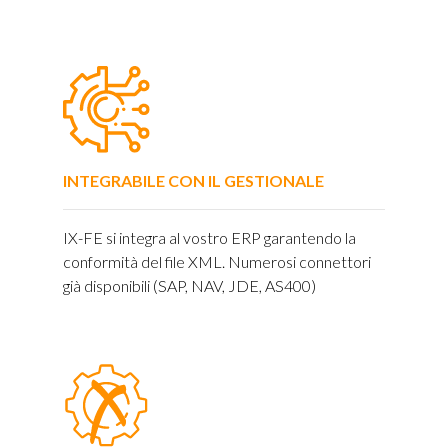
INTEGRABILE CON IL GESTIONALE
IX-FE si integra al vostro ERP garantendo la
conformità del file XML. Numerosi connettori
già disponibili (SAP, NAV, JDE, AS400)