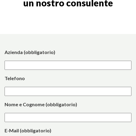
un nostro consulente
Azienda (obbligatorio)
Telefono
Nome e Cognome (obbligatorio)
E-Mail (obbligatorio)