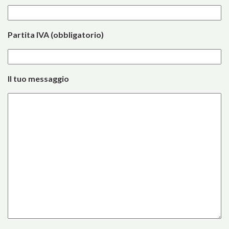
Partita IVA (obbligatorio)
Il tuo messaggio