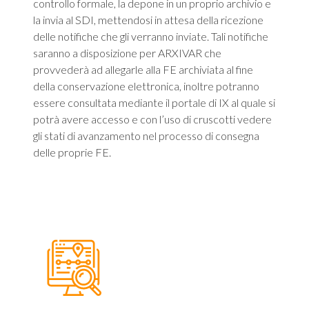
controllo formale, la depone in un proprio archivio e
la invia al SDI, mettendosi in attesa della ricezione
delle notifiche che gli verranno inviate. Tali notifiche
saranno a disposizione per ARXIVAR che
provvederà ad allegarle alla FE archiviata al fine
della conservazione elettronica, inoltre potranno
essere consultata mediante il portale di IX al quale si
potrà avere accesso e con l’uso di cruscotti vedere
gli stati di avanzamento nel processo di consegna
delle proprie FE.