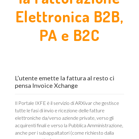
Elettronica B2B,
PA e B2C
L’utente emette la fattura al resto ci
pensa Invoice Xchange
Il Portale IXFE è il servizio di ARXivar che gestisce
tutte le fasi di invio e ricezione delle fatture
elettroniche da/verso aziende private, verso gli
acquirenti finali e verso la Pubblica Amministrazione,
anche per i subappaltatori (come richiesto dalla