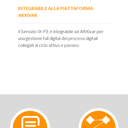
INTEGRABILE ALLA PIATTAFORMA
ARXIVAR
Il Servizio IX-FE è integrabile ad ARXivar per
una gestione full digital dei processi digitali
collegati al ciclo attivo e passivo