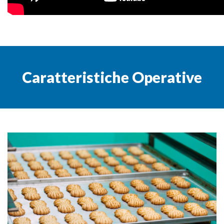
Caratteristiche Operative