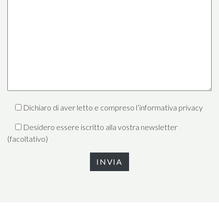
Dichiaro di aver letto e compreso l’
informativa privacy
Desidero essere iscritto alla vostra newsletter
(facoltativo)