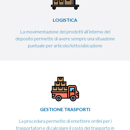
LOGISTICA
La movimentazione dei prodotti all’interno del
deposito permette di avere sempre una situazione
puntuale per articolo/lotto/ubicazione
GESTIONE TRASPORTI
La procedura permette di emettere ordini per i
trasportatori e di calcolare il costo del trasporto in