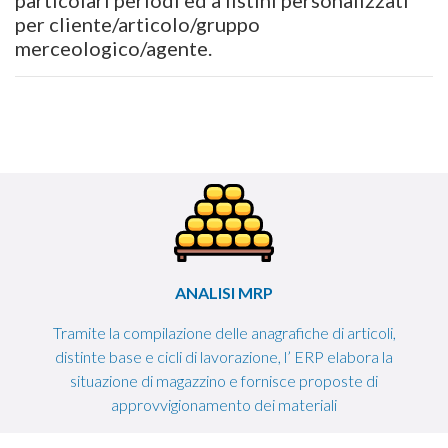
per cliente/articolo/gruppo
merceologico/agente.
ANALISI MRP
Tramite la compilazione delle anagrafiche di articoli,
distinte base e cicli di lavorazione, l’ ERP elabora la
situazione di magazzino e fornisce proposte di
approvvigionamento dei materiali