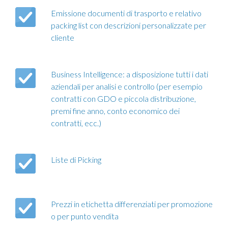
Emissione documenti di trasporto e relativo
packing list con descrizioni personalizzate per
cliente
Business Intelligence: a disposizione tutti i dati
aziendali per analisi e controllo (per esempio
contratti con GDO e piccola distribuzione,
premi fine anno, conto economico dei
contratti, ecc.)
Liste di Picking
Prezzi in etichetta differenziati per promozione
o per punto vendita