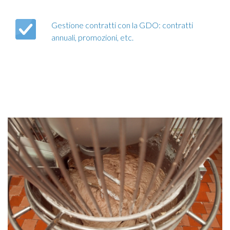
Gestione contratti con la GDO: contratti
annuali, promozioni, etc.