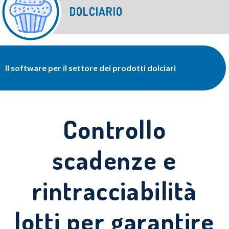
DOLCIARIO
Il software per il settore dei prodotti dolciari
Controllo
scadenze e
rintracciabilità
lotti per garantire