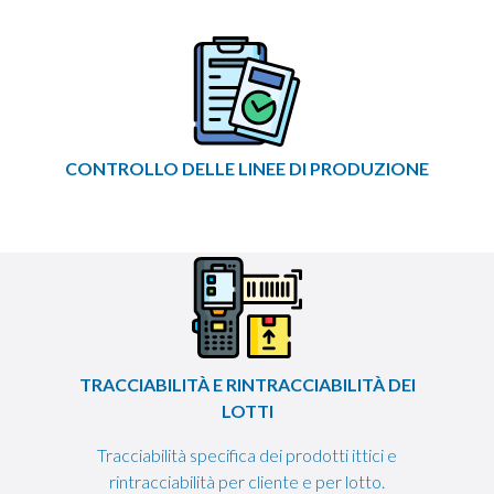
CONTROLLO DELLE LINEE DI PRODUZIONE
TRACCIABILITÀ E RINTRACCIABILITÀ DEI
LOTTI
Tracciabilità specifica dei prodotti ittici e
rintracciabilità per cliente e per lotto.