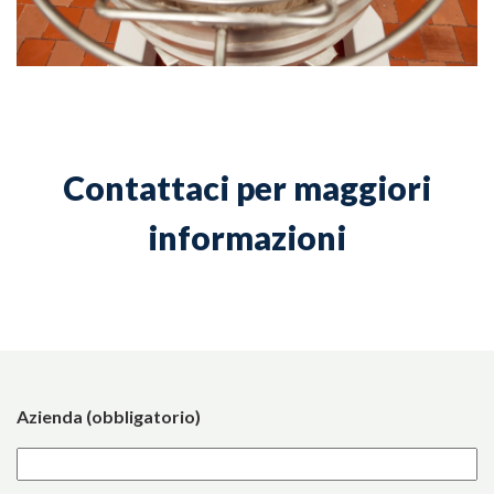
Contattaci per maggiori
informazioni
Azienda (obbligatorio)