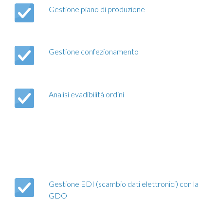
Gestione piano di produzione
Gestione confezionamento
Analisi evadibilità ordini
Gestione EDI (scambio dati elettronici) con la
GDO