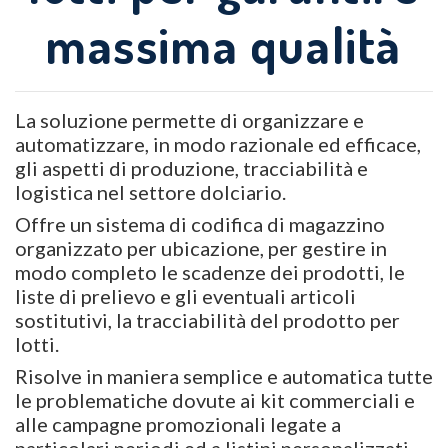
massima qualità
La soluzione permette di organizzare e
automatizzare, in modo razionale ed efficace,
gli aspetti di produzione, tracciabilità e
logistica nel settore dolciario.
Offre un sistema di codifica di magazzino
organizzato per ubicazione, per gestire in
modo completo le scadenze dei prodotti, le
liste di prelievo e gli eventuali articoli
sostitutivi, la tracciabilità del prodotto per
lotti.
Risolve in maniera semplice e automatica tutte
le problematiche dovute ai kit commerciali e
alle campagne promozionali legate a
particolari periodi ed a listini personalizzati