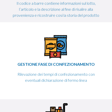
Il codice a barre contiene informazioni sul lotto,
l’articolo e la descrizione al fine di risalire alla
provenienza e ricostruire cosi la storia del prodotto
GESTIONE FASE DI CONFEZIONAMENTO
Rilevazione dei tempi di confezionamento con
eventuali dichiarazione di fermo linea