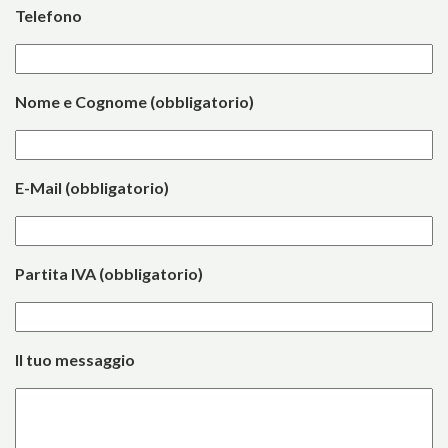
Telefono
Nome e Cognome (obbligatorio)
E-Mail (obbligatorio)
Partita IVA (obbligatorio)
Il tuo messaggio