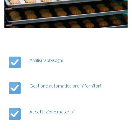
Analisi fabbisogni
Gestione automatica ordini fornitori
Accettazione materiali