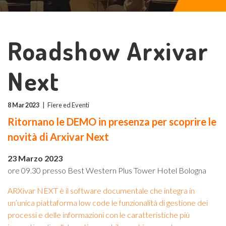
Roadshow Arxivar
Next
8 Mar 2023
|
Fiere ed Eventi
Ritornano le DEMO in presenza per scoprire le
novità di Arxivar Next
23 Marzo 2023
ore 09.30 presso Best Western Plus Tower Hotel Bologna
ARXivar NEXT è il software documentale che integra in
un’unica piattaforma low code le funzionalità di gestione dei
processi e delle informazioni con le caratteristiche più