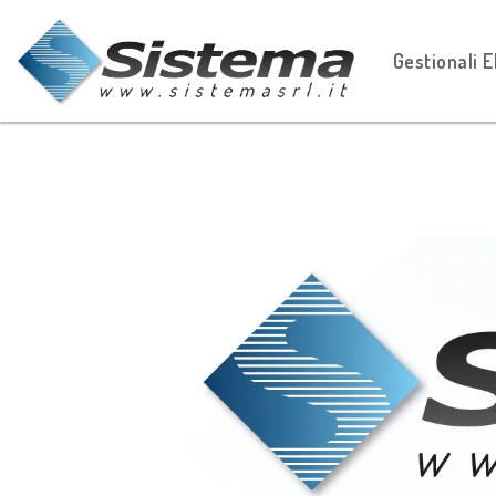
Gestionali 