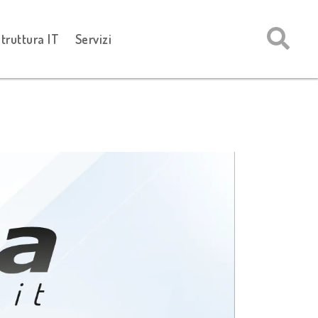
struttura IT
Servizi