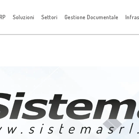
ERP
Soluzioni
Settori
Gestione Documentale
Infra